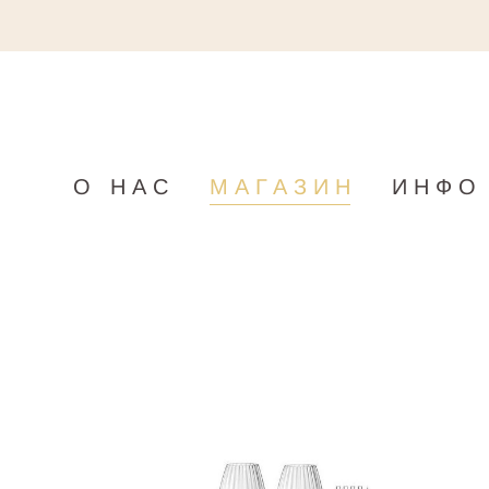
О НАС
МАГАЗИН
ИНФО