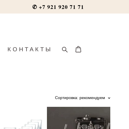
✆ +7 921 920 71 71
КОНТАКТЫ
Сортировка:
рекомендуем