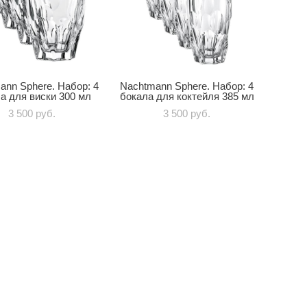
ann Sphere. Набор: 4
Nachtmann Sphere. Набор: 4
а для виски 300 мл
бокала для коктейля 385 мл
3 500 pуб.
3 500 pуб.