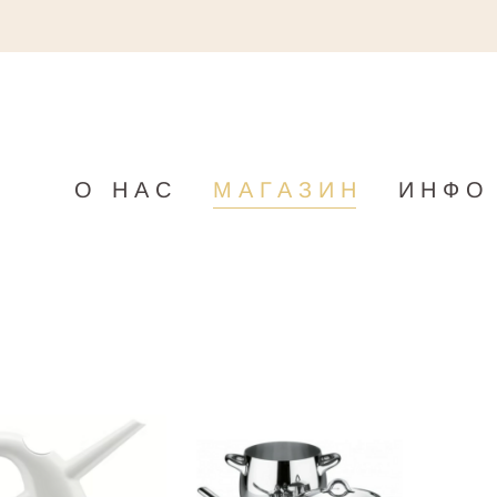
О НАС
МАГАЗИН
ИНФО