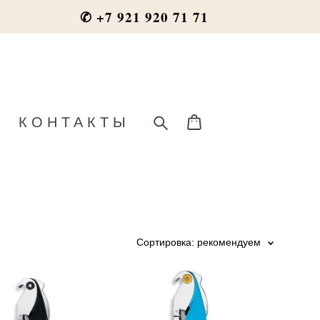
✆ +7 921 920 71 71
КОНТАКТЫ
Сортировка:
рекомендуем