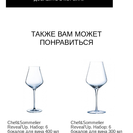
ТАКЖЕ ВАМ МОЖЕТ
ПОНРАВИТЬСЯ
Chef&Sommelier
Chef&Sommelier
Reveal’Up. Набор: 6
Reveal’Up. Набор: 6
бокалов для вина 400 мл
бокалов для вина 300 мл