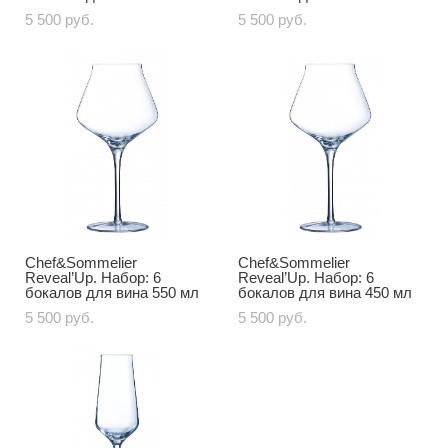
5 500 pуб.
5 500 pуб.
Chef&Sommelier
Chef&Sommelier
Reveal’Up. Набор: 6
Reveal’Up. Набор: 6
бокалов для вина 550 мл
бокалов для вина 450 мл
5 500 pуб.
5 500 pуб.