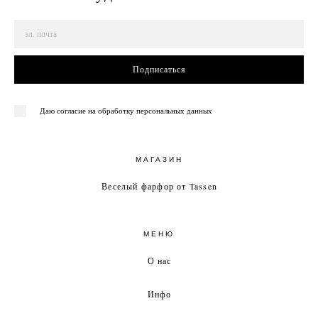
Подписаться
Даю согласие на обработку персональных данных
МАГАЗИН
Веселый фарфор от Tassen
МЕНЮ
О нас
Инфо