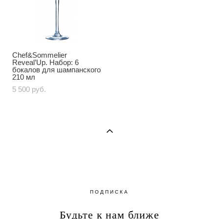
Chef&Sommelier
Reveal’Up. Набор: 6
бокалов для шампанского
210 мл
5 500 pуб.
ПОДПИСКА
Будьте к нам ближе