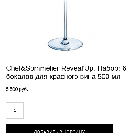
Chef&Sommelier Reveal’Up. Набор: 6
бокалов для красного вина 500 мл
5 500 pуб.
ДОБАВИТЬ В КОРЗИНУ