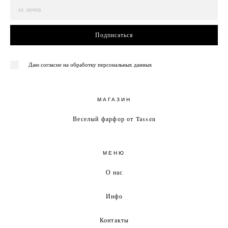
Подписаться
Даю согласие на обработку персональных данных
МАГАЗИН
Веселый фарфор от Tassen
МЕНЮ
О нас
Инфо
Контакты