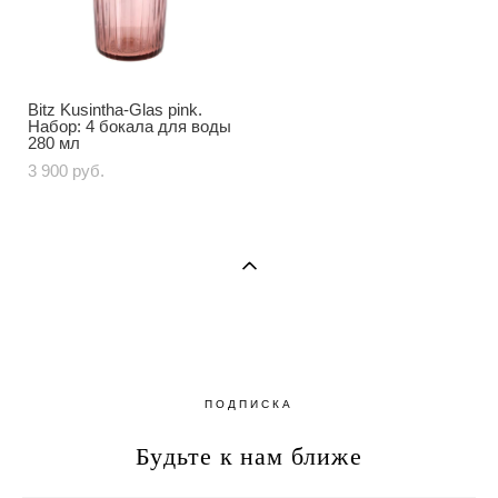
Bitz Kusintha-Glas pink.
Набор: 4 бокала для воды
280 мл
3 900 pуб.
ПОДПИСКА
Будьте к нам ближе