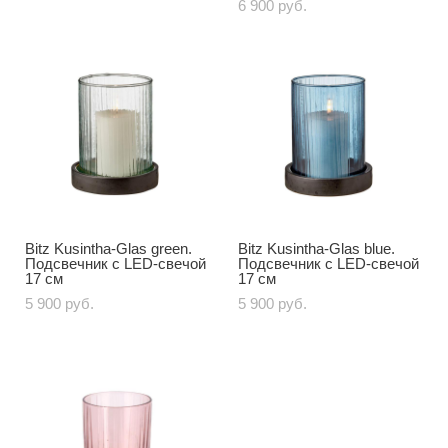
6 900 pуб.
Bitz Kusintha-Glas green.
Bitz Kusintha-Glas blue.
Подсвечник с LED-свечой
Подсвечник с LED-свечой
17 см
17 см
5 900 pуб.
5 900 pуб.