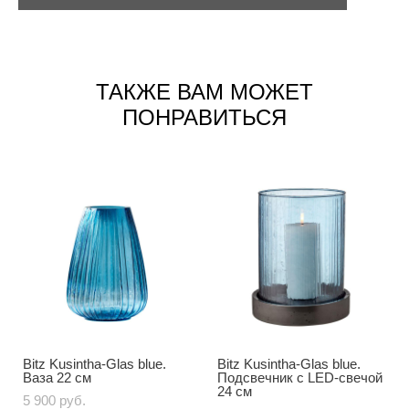
ТАКЖЕ ВАМ МОЖЕТ
ПОНРАВИТЬСЯ
Bitz Kusintha-Glas blue.
Bitz Kusintha-Glas blue.
Ваза 22 см
Подсвечник с LED-свечой
24 см
5 900 pуб.