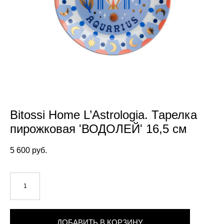
Bitossi Home L’Astrologia. Тарелка
пирожковая 'ВОДОЛЕЙ' 16,5 см
5 600 pуб.
ДОБАВИТЬ В КОРЗИНУ