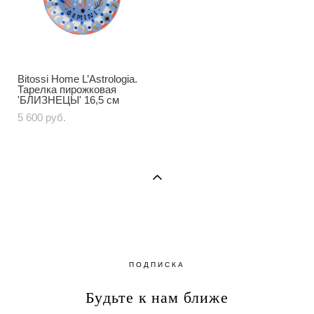
Bitossi Home L’Astrologia.
Тарелка пирожковая
'БЛИЗНЕЦЫ' 16,5 см
5 600 pуб.
ПОДПИСКА
Будьте к нам ближе