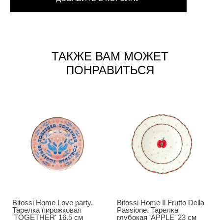
ТАКЖЕ ВАМ МОЖЕТ
ПОНРАВИТЬСЯ
Bitossi Home Love party.
Bitossi Home Il Frutto Della
Тарелка пирожковая
Passione. Тарелка
'TOGETHER' 16,5 см
глубокая 'APPLE' 23 см