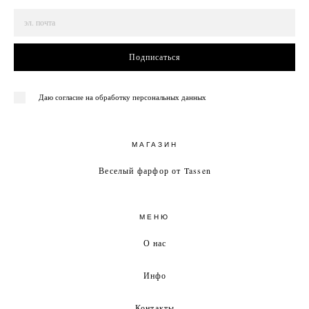
Подписаться
Даю согласие на обработку персональных данных
МАГАЗИН
Веселый фарфор от Tassen
МЕНЮ
О нас
Инфо
Контакты