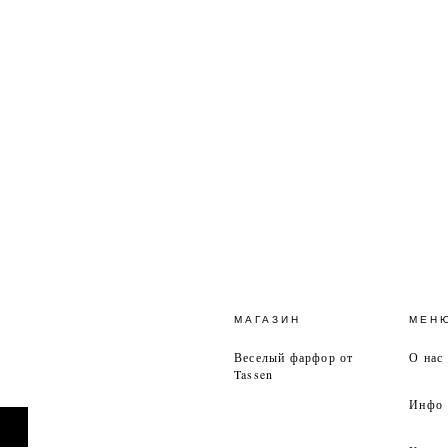
МАГАЗИН
МЕН
Веселый фарфор от
О нас
Tassen
Инфо