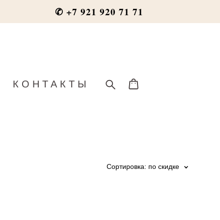
✆ +7 921 920 71 71
КОНТАКТЫ
Сортировка:
по скидке