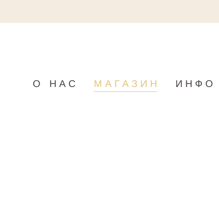
О НАС
МАГАЗИН
ИНФО