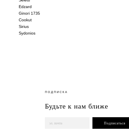
Edzard
Ginori 1735
Cookut
Sirius
Sydonios
ПОДПИСКА
Будьте к нам ближе
Подписаться