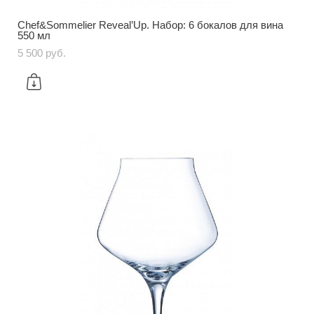
Chef&Sommelier Reveal’Up. Набор: 6 бокалов для вина
550 мл
5 500 pуб.