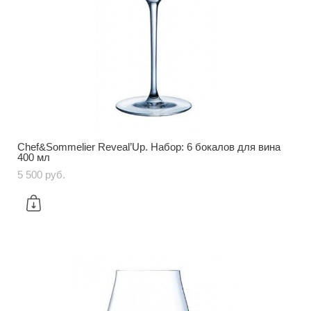
Chef&Sommelier Reveal’Up. Набор: 6 бокалов для вина
400 мл
5 500 pуб.