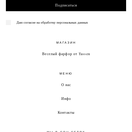
Подписаться
Даю согласие на обработку персональных данных
МАГАЗИН
Веселый фарфор от Tassen
МЕНЮ
О нас
Инфо
Контакты