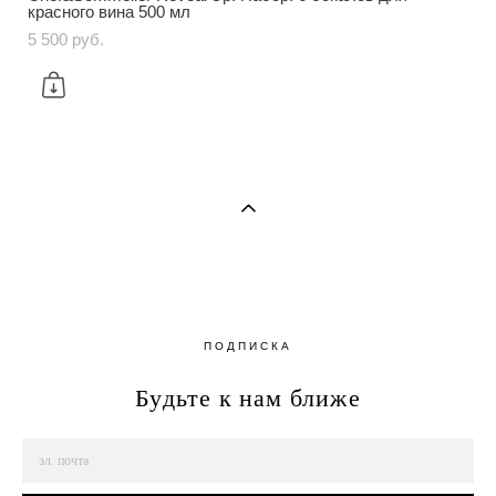
красного вина 500 мл
5 500 pуб.
ПОДПИСКА
Будьте к нам ближе