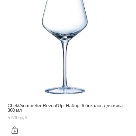
Chef&Sommelier Reveal’Up. Набор: 6 бокалов для вина
300 мл
5 500 pуб.