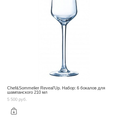
Chef&Sommelier Reveal’Up. Набор: 6 бокалов для
шампанского 210 мл
5 500 pуб.