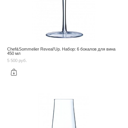
Chef&Sommelier Reveal’Up. Набор: 6 бокалов для вина
450 мл
5 500 pуб.