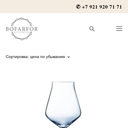
✆ +7 921 920 71 71
Сортировка:
цена по убыванию