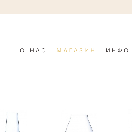
О НАС
МАГАЗИН
ИНФО