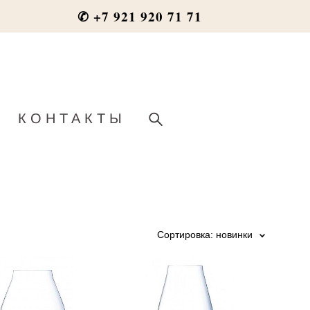
✆ +7 921 920 71 71
КОНТАКТЫ
Сортировка:
новинки