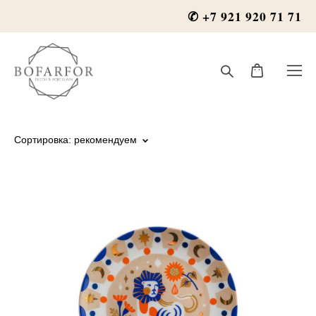
✆ +7 921 920 71 71
Сортировка:
рекомендуем