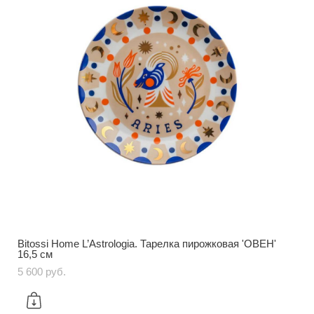
Bitossi Home L’Astrologia. Тарелка пирожковая 'ОВЕН'
16,5 см
5 600 pуб.