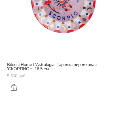
Bitossi Home L’Astrologia. Тарелка пирожковая
'СКОРПИОН' 16,5 см
5 600 pуб.