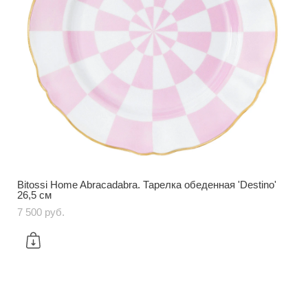
Bitossi Home Abracadabra. Тарелка обеденная 'Destino'
26,5 см
7 500 pуб.