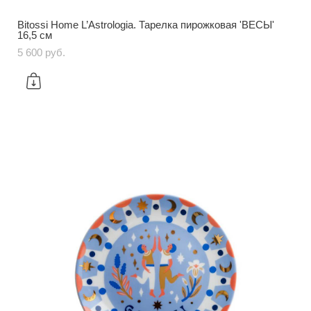
Bitossi Home L’Astrologia. Тарелка пирожковая 'ВЕСЫ'
16,5 см
5 600 pуб.