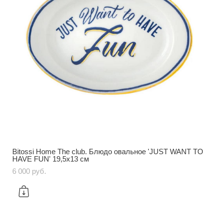
Bitossi Home The club. Блюдо овальное 'JUST WANT TO
HAVE FUN' 19,5x13 см
6 000 pуб.