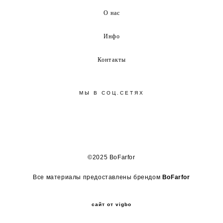
О нас
Инфо
Контакты
МЫ В СОЦ.СЕТЯХ
©2025 BoFarfor
Все материалы предоставлены брендом
BoFarfor
сайт от vigbo