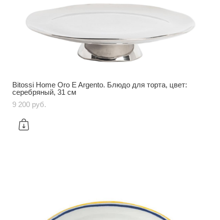
Bitossi Home Oro E Argento. Блюдо для торта, цвет:
серебряный, 31 см
9 200 pуб.