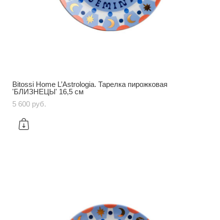
Bitossi Home L’Astrologia. Тарелка пирожковая
'БЛИЗНЕЦЫ' 16,5 см
5 600 pуб.