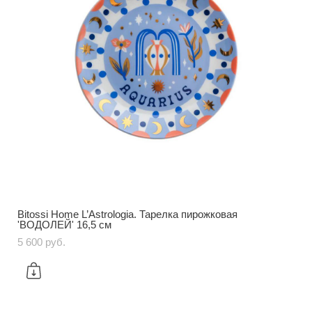
Bitossi Home L’Astrologia. Тарелка пирожковая
'ВОДОЛЕЙ' 16,5 см
5 600 pуб.