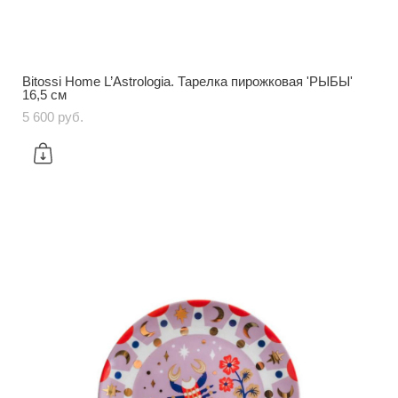
Bitossi Home L’Astrologia. Тарелка пирожковая 'РЫБЫ'
16,5 см
5 600 pуб.