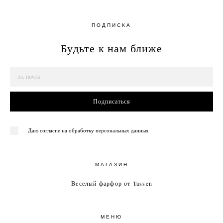
ПОДПИСКА
Будьте к нам ближе
Подписаться
Даю согласие на обработку персональных данных
МАГАЗИН
Веселый фарфор от Tassen
МЕНЮ