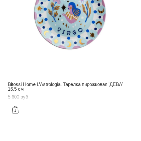
Bitossi Home L’Astrologia. Тарелка пирожковая 'ДЕВА'
16,5 см
5 600 pуб.