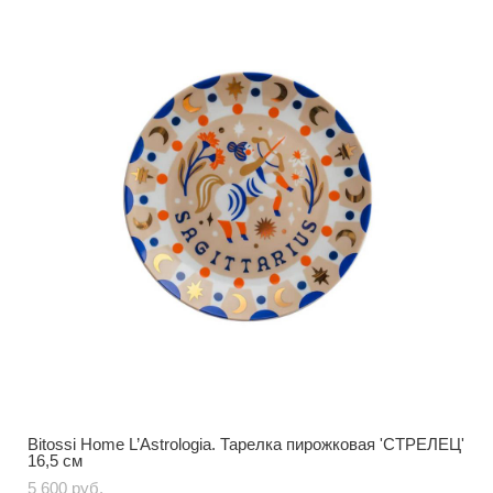
Bitossi Home L’Astrologia. Тарелка пирожковая 'СТРЕЛЕЦ'
16,5 см
5 600 pуб.