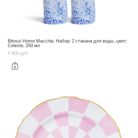
Bitossi Home Macchia. Набор: 2 стакана для воды, цвет:
Celeste, 250 мл
9 800 pуб.