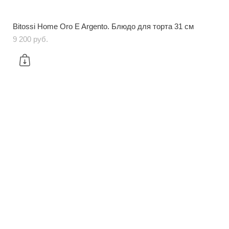
Bitossi Home Oro E Argento. Блюдо для торта 31 см
9 200 pуб.