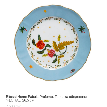
Bitossi Home Fabula Profumo. Тарелка обеденная
'FLORAL' 26,5 см
7 500 pуб.