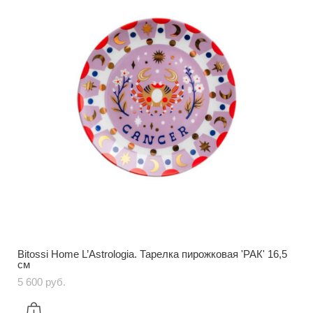
Bitossi Home L’Astrologia. Тарелка пирожковая 'РАК' 16,5
см
5 600 pуб.