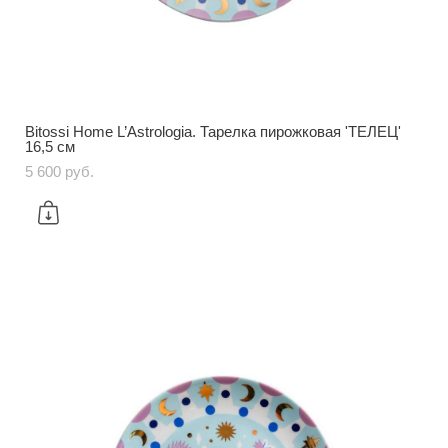
Bitossi Home L’Astrologia. Тарелка пирожковая 'ТЕЛЕЦ'
16,5 см
5 600 pуб.