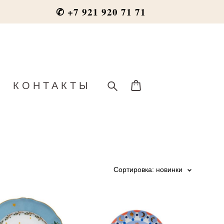
✆ +7 921 920 71 71
КОНТАКТЫ
Сортировка:
новинки