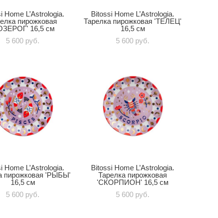
si Home L’Astrologia.
Bitossi Home L’Astrologia.
елка пирожковая
Тарелка пирожковая 'ТЕЛЕЦ'
ОЗЕРОГ' 16,5 см
16,5 см
5 600 pуб.
5 600 pуб.
si Home L’Astrologia.
Bitossi Home L’Astrologia.
а пирожковая 'РЫБЫ'
Тарелка пирожковая
16,5 см
'СКОРПИОН' 16,5 см
5 600 pуб.
5 600 pуб.