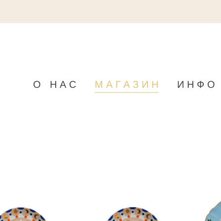
О НАС
МАГАЗИН
ИНФО