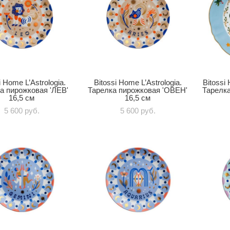
i Home L’Astrologia.
Bitossi Home L’Astrologia.
Bitossi
а пирожковая 'ЛЕВ'
Тарелка пирожковая 'ОВЕН'
Тарелка
16,5 см
16,5 см
5 600 pуб.
5 600 pуб.