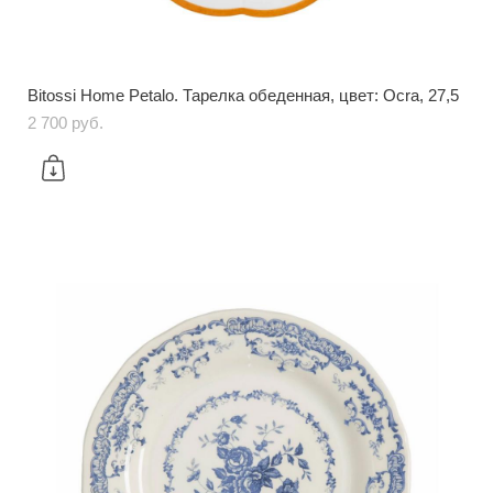
Bitossi Home Petalo. Тарелка обеденная, цвет: Ocra, 27,5
2 700 pуб.