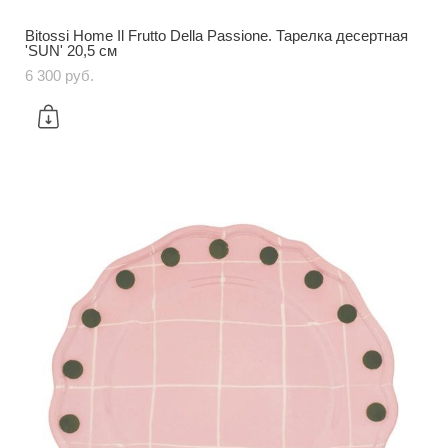
Bitossi Home Il Frutto Della Passione. Тарелка десертная
'SUN' 20,5 см
6 300 pуб.