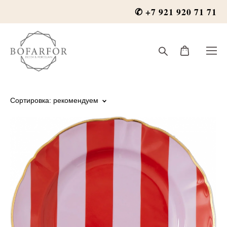
✆ +7 921 920 71 71
Сортировка:
рекомендуем