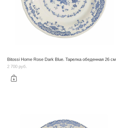
Bitossi Home Rose Dark Blue. Тарелка обеденная 26 см
2 700 pуб.