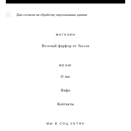
Даю согласие на обработку персональных данных
МАГАЗИН
Веселый фарфор от Tassen
МЕНЮ
О нас
Инфо
Контакты
МЫ В СОЦ.СЕТЯХ