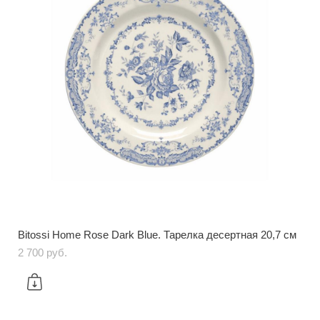
Bitossi Home Rose Dark Blue. Тарелка десертная 20,7 см
2 700 pуб.