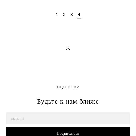
1
2
3
4
ПОДПИСКА
Будьте к нам ближе
Подписаться