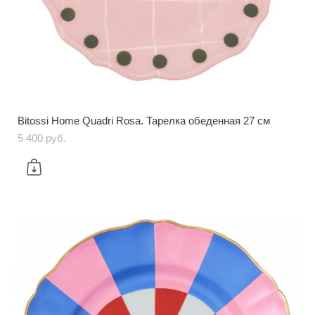
Bitossi Home Quadri Rosa. Тарелка обеденная 27 см
5 400 pуб.